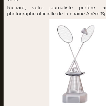
Richard, votre journaliste préféré, a
photographe officielle de la chaine Apéro’Sp