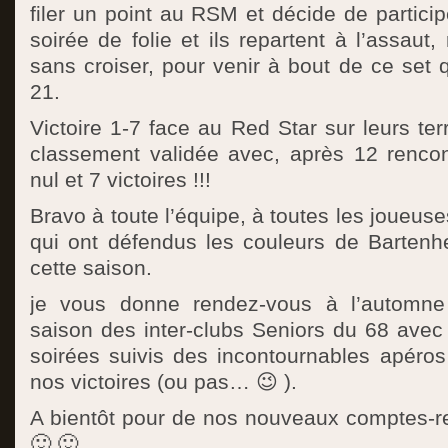
filer un point au RSM et décide de particip
soirée de folie et ils repartent à l’assaut, 
sans croiser, pour venir à bout de ce set q
21.
Victoire 1-7 face au Red Star sur leurs ter
classement validée avec, après 12 rencont
nul et 7 victoires !!!
Bravo à toute l’équipe, à toutes les joueuse
qui ont défendus les couleurs de Bartenh
cette saison.
je vous donne rendez-vous à l’automne
saison des inter-clubs Seniors du 68 avec
soirées suivis des incontournables apéros
nos victoires (ou pas… 😉 ).
A bientôt pour de nos nouveaux comptes-re
🙂 🙂