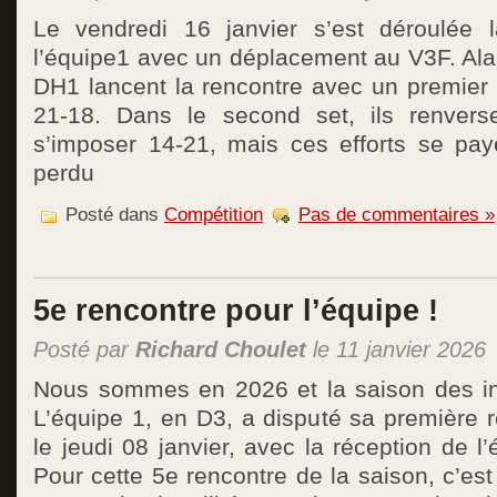
Le vendredi 16 janvier s’est déroulée 
l’équipe1 avec un déplacement au V3F. Alain
DH1 lancent la rencontre avec un premier se
21-18. Dans le second set, ils renvers
s’imposer 14-21, mais ces efforts se pay
perdu
Posté dans
Compétition
Pas de commentaires »
5e rencontre pour l’équipe !
Posté par
Richard Choulet
le 11 janvier 2026
Nous sommes en 2026 et la saison des in
L’équipe 1, en D3, a disputé sa première 
le jeudi 08 janvier, avec la réception de 
Pour cette 5e rencontre de la saison, c’est 