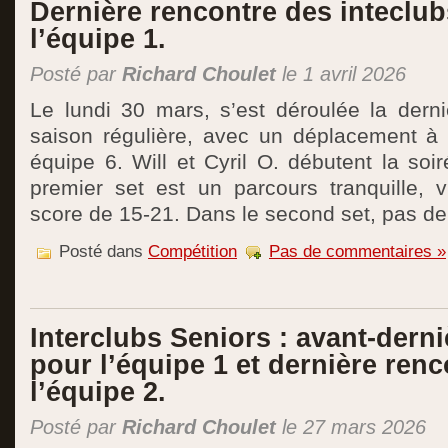
Dernière rencontre des inteclu
l’équipe 1.
Posté par
Richard Choulet
le 1 avril 2026
Le lundi 30 mars, s’est déroulée la derni
saison régulière, avec un déplacement à
équipe 6. Will et Cyril O. débutent la so
premier set est un parcours tranquille, v
score de 15-21. Dans le second set, pas de 
Posté dans
Compétition
Pas de commentaires »
Interclubs Seniors : avant-dern
pour l’équipe 1 et dernière ren
l’équipe 2.
Posté par
Richard Choulet
le 27 mars 2026