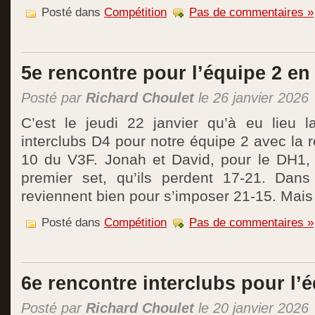
Posté dans
Compétition
Pas de commentaires »
5e rencontre pour l’équipe 2 en
Posté par
Richard Choulet
le 26 janvier 2026
C’est le jeudi 22 janvier qu’à eu lieu 
interclubs D4 pour notre équipe 2 avec la r
10 du V3F. Jonah et David, pour le DH1,
premier set, qu’ils perdent 17-21. Dans
reviennent bien pour s’imposer 21-15. Mais 
Posté dans
Compétition
Pas de commentaires »
6e rencontre interclubs pour l’é
Posté par
Richard Choulet
le 20 janvier 2026