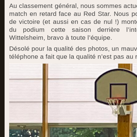
Au classement général, nous sommes actu
match en retard face au Red Star. Nous 
de victoire (et aussi en cas de nul !) mon
du podium cette saison derrière l’in
Wittelsheim, bravo à toute l’équipe.
Désolé pour la qualité des photos, un mau
téléphone a fait que la qualité n’est pas a