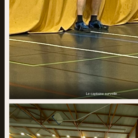
Le capitaine surveille…