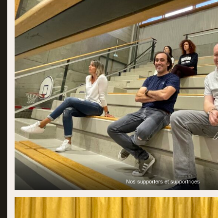
Nos supporters et supportrices