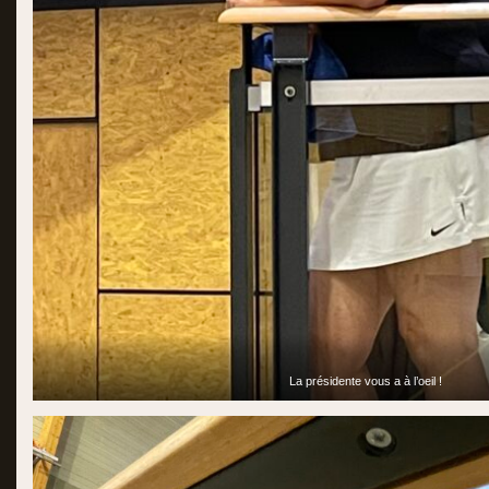
La présidente vous a à l’oeil !