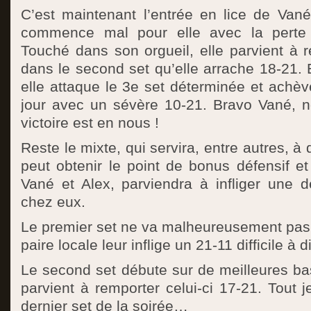
C’est maintenant l’entrée en lice de Van
commence mal pour elle avec la perte 
Touché dans son orgueil, elle parvient à re
dans le second set qu’elle arrache 18-21. 
elle attaque le 3e set déterminée et achè
jour avec un sévère 10-21. Bravo Vané, 
victoire est en nous !
Reste le mixte, qui servira, entre autres, 
peut obtenir le point de bonus défensif et 
Vané et Alex, parviendra à infliger une 
chez eux.
Le premier set ne va malheureusement pas 
paire locale leur inflige un 21-11 difficile à d
Le second set débute sur de meilleures ba
parvient à remporter celui-ci 17-21. Tout 
dernier set de la soirée…