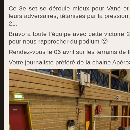
Ce 3e set se déroule mieux pour Vané et 
leurs adversaires, tétanisés par la pression
21.
Bravo à toute l’équipe avec cette victoire
pour nous rapprocher du podium 🙂
Rendez-vous le 06 avril sur les terrains d
Votre journaliste préféré de la chaine Apér