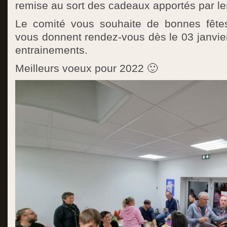
remise au sort des cadeaux apportés par les
Le comité vous souhaite de bonnes fêtes
vous donnent rendez-vous dès le 03 janvier
entrainements.
Meilleurs voeux pour 2022 🙂