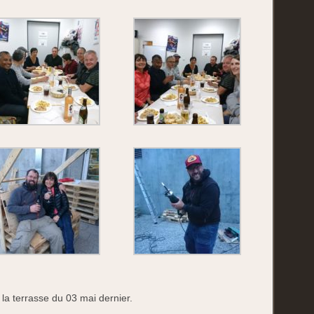
la terrasse du 03 mai dernier.