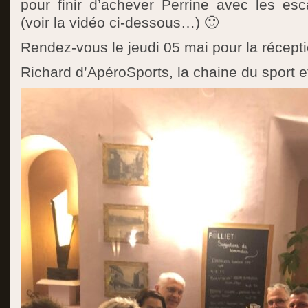
pour finir d’achever Perrine avec les esc
(voir la vidéo ci-dessous…) 🙂
Rendez-vous le jeudi 05 mai pour la récept
Richard d’ApéroSports, la chaine du sport et