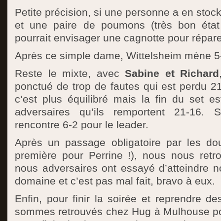
Petite précision, si une personne a en stoc
et une paire de poumons (très bon état
pourrait envisager une cagnotte pour répare
Après ce simple dame, Wittelsheim mène 5
Reste le mixte, avec
Sabine et Richard
ponctué de trop de fautes qui est perdu 2
c’est plus équilibré mais la fin du set e
adversaires qu’ils remportent 21-16. 
rencontre 6-2 pour le leader.
Après un passage obligatoire par les do
première pour Perrine !), nous nous retr
nous adversaires ont essayé d’atteindre n
domaine et c’est pas mal fait, bravo à eux.
Enfin, pour finir la soirée et reprendre d
sommes retrouvés chez Hug à Mulhouse pou