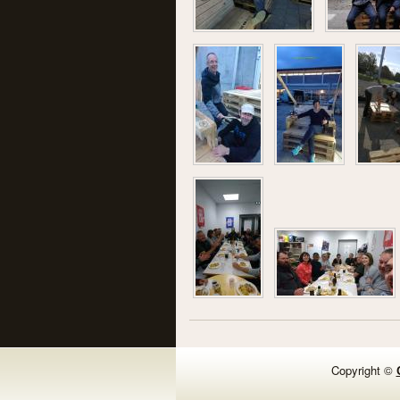
Copyright ©