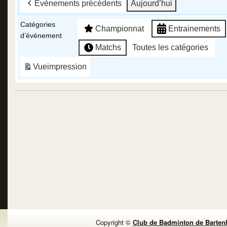
Evènements précédents
Aujourd’hui
Catégories
Championnat
Entrainements
d’évènement
Matchs
Toutes les catégories
Vue
impression
Copyright ©
Club de Badminton de Barten