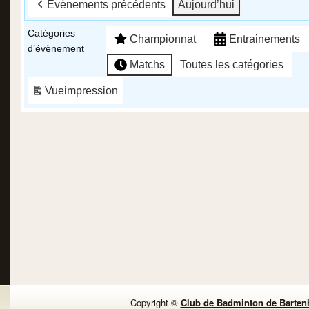
Evènements précédents
Aujourd’hui
Catégories
Championnat
Entrainements
d’évènement
Matchs
Toutes les catégories
Vue
impression
Copyright ©
Club de Badminton de Barten